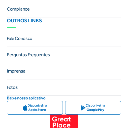
Compliance
OUTROS LINKS
Fale Conosco
Perguntas Frequentes
Imprensa
Fotos
Baixe nosso aplicativo
Disponível na
Disponível na
Apple Store
Google Play