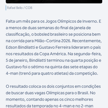
Rafael Bello / COB
Falta um mês para os Jogos Olímpicos de Inverno. E
a menos de duas semanas do final da janela de
classificação, o bobsled brasileiro se posiciona bem
na corrida para Milão-Cortina 2026. Recentemente,
Edson Bindilatti e Gustavo Ferreira lideraram o país
nos resultados da Copa América. Na segunda-feira,
5 de janeiro, Bindilatti terminou na quarta posição e
Gustavo foi o sétimo na quinta das sete etapas do
4-man (trenó para quatro atletas) da competição.
O resultado coloca os dois conjuntos em condições
de buscar duas vagas Olímpicas para o Brasil. No
momento, contando apenas os cinco melhores
resultados da temporada no 4-man e no 2-man