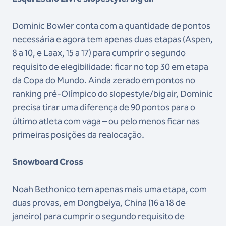
Dominic Bowler conta com a quantidade de pontos
necessária e agora tem apenas duas etapas (Aspen,
8 a 10, e Laax, 15 a 17) para cumprir o segundo
requisito de elegibilidade: ficar no top 30 em etapa
da Copa do Mundo. Ainda zerado em pontos no
ranking pré-Olímpico do slopestyle/big air, Dominic
precisa tirar uma diferença de 90 pontos para o
último atleta com vaga – ou pelo menos ficar nas
primeiras posições da realocação.
Snowboard Cross
Noah Bethonico tem apenas mais uma etapa, com
duas provas, em Dongbeiya, China (16 a 18 de
janeiro) para cumprir o segundo requisito de