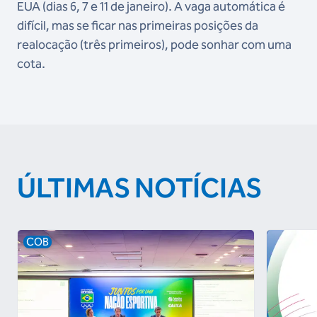
EUA (dias 6, 7 e 11 de janeiro). A vaga automática é
difícil, mas se ficar nas primeiras posições da
realocação (três primeiros), pode sonhar com uma
cota.
ÚLTIMAS NOTÍCIAS
COB