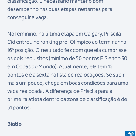
classificação. É necessário manter o bom
desempenho nas duas etapas restantes para
conseguir a vaga.
No feminino, na última etapa em Calgary, Priscila
Cid entrou no ranking pré-Olímpico ao terminar na
16ª posição. O resultado fez com que ela cumprisse
os dois requisitos (mínimo de 50 pontos FIS e top 30
em Copas do Mundo). Atualmente, ela tem 15
pontos e é a sexta na lista de realocações. Se subir
mais um pouco, chega em boas condições para uma
vaga realocada. A diferença de Priscila para a
primeira atleta dentro da zona de classificação é de
51 pontos.
Biatlo