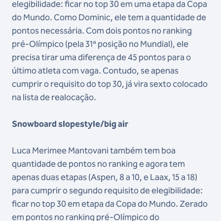
elegibilidade: ficar no top 30 em uma etapa da Copa
do Mundo. Como Dominic, ele tem a quantidade de
pontos necessária. Com dois pontos no ranking
pré-Olímpico (pela 31ª posição no Mundial), ele
precisa tirar uma diferença de 45 pontos para o
último atleta com vaga. Contudo, se apenas
cumprir o requisito do top 30, já vira sexto colocado
na lista de realocação.
Snowboard slopestyle/big air
Luca Merimee Mantovani também tem boa
quantidade de pontos no ranking e agora tem
apenas duas etapas (Aspen, 8 a 10, e Laax, 15 a 18)
para cumprir o segundo requisito de elegibilidade:
ficar no top 30 em etapa da Copa do Mundo. Zerado
em pontos no ranking pré-Olímpico do