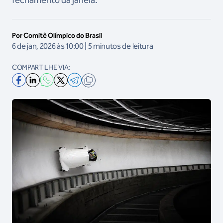
fechamento da janela.
Por Comitê Olímpico do Brasil
6 de jan, 2026 às 10:00 | 5 minutos de leitura
COMPARTILHE VIA: