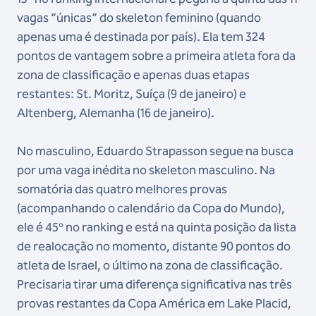
vagas “únicas” do skeleton feminino (quando
apenas uma é destinada por país). Ela tem 324
pontos de vantagem sobre a primeira atleta fora da
zona de classificação e apenas duas etapas
restantes: St. Moritz, Suíça (9 de janeiro) e
Altenberg, Alemanha (16 de janeiro).
No masculino, Eduardo Strapasson segue na busca
por uma vaga inédita no skeleton masculino. Na
somatória das quatro melhores provas
(acompanhando o calendário da Copa do Mundo),
ele é 45º no ranking e está na quinta posição da lista
de realocação no momento, distante 90 pontos do
atleta de Israel, o último na zona de classificação.
Precisaria tirar uma diferença significativa nas três
provas restantes da Copa América em Lake Placid,