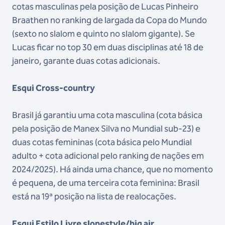
cotas masculinas pela posição de Lucas Pinheiro
Braathen no ranking de largada da Copa do Mundo
(sexto no slalom e quinto no slalom gigante). Se
Lucas ficar no top 30 em duas disciplinas até 18 de
janeiro, garante duas cotas adicionais.
Esqui Cross-country
Brasil já garantiu uma cota masculina (cota básica
pela posição de Manex Silva no Mundial sub-23) e
duas cotas femininas (cota básica pelo Mundial
adulto + cota adicional pelo ranking de nações em
2024/2025). Há ainda uma chance, que no momento
é pequena, de uma terceira cota feminina: Brasil
está na 19ª posição na lista de realocações.
Esqui Estilo Livre slopestyle/big air