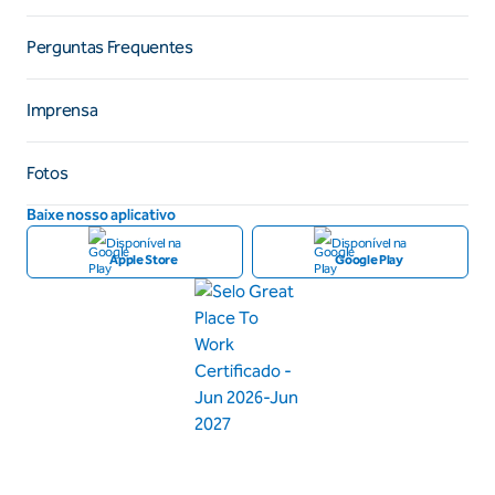
Perguntas Frequentes
Imprensa
Fotos
Baixe nosso aplicativo
Disponível na
Disponível na
Apple Store
Google Play