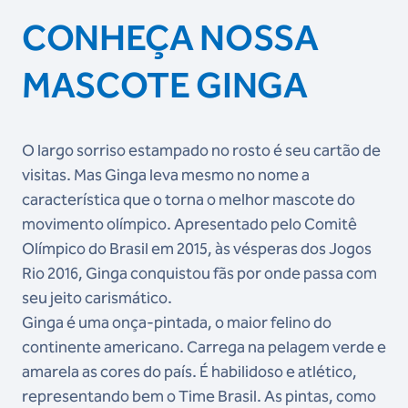
CONHEÇA NOSSA
MASCOTE GINGA
O largo sorriso estampado no rosto é seu cartão de
visitas. Mas Ginga leva mesmo no nome a
característica que o torna o melhor mascote do
movimento olímpico. Apresentado pelo Comitê
Olímpico do Brasil em 2015, às vésperas dos Jogos
Rio 2016, Ginga conquistou fãs por onde passa com
seu jeito carismático.
Ginga é uma onça-pintada, o maior felino do
continente americano. Carrega na pelagem verde e
amarela as cores do país. É habilidoso e atlético,
representando bem o Time Brasil. As pintas, como