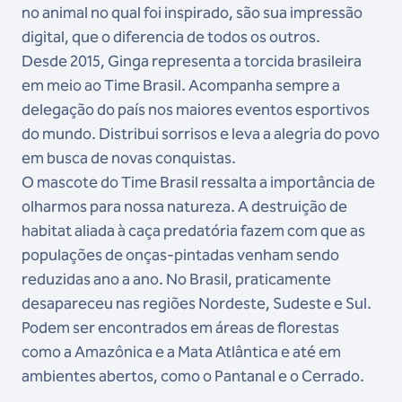
no animal no qual foi inspirado, são sua impressão
digital, que o diferencia de todos os outros.
Desde 2015, Ginga representa a torcida brasileira
em meio ao Time Brasil. Acompanha sempre a
delegação do país nos maiores eventos esportivos
do mundo. Distribui sorrisos e leva a alegria do povo
em busca de novas conquistas.
O mascote do Time Brasil ressalta a importância de
olharmos para nossa natureza. A destruição de
habitat aliada à caça predatória fazem com que as
populações de onças-pintadas venham sendo
reduzidas ano a ano. No Brasil, praticamente
desapareceu nas regiões Nordeste, Sudeste e Sul.
Podem ser encontrados em áreas de florestas
como a Amazônica e a Mata Atlântica e até em
ambientes abertos, como o Pantanal e o Cerrado.