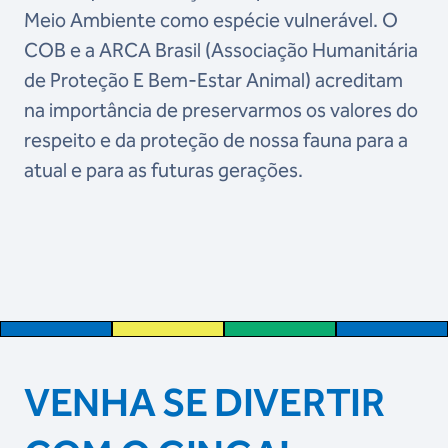
Meio Ambiente como espécie vulnerável. O
COB e a ARCA Brasil (Associação Humanitária
de Proteção E Bem-Estar Animal) acreditam
na importância de preservarmos os valores do
respeito e da proteção de nossa fauna para a
atual e para as futuras gerações.
VENHA SE DIVERTIR