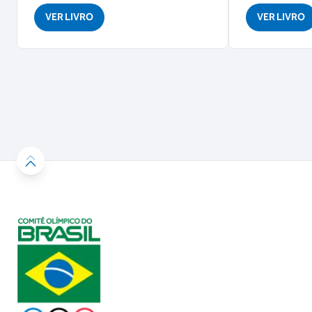
VER LIVRO
VER LIVRO