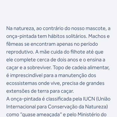
Na natureza, ao contrário do nosso mascote, a
onça-pintada tem hábitos solitários. Machos e
fêmeas se encontram apenas no período
reprodutivo. A mãe cuida do filhote até que
ele complete cerca de dois anos e o ensina a
caçar e a sobreviver. Topo de cadeia alimentar,
é imprescindível para a manutenção dos
ecossistemas onde vive, precisa de grandes
extensões de terra para caçar.
A onça-pintada é classificada pela IUCN (União
Internacional para Conservação da Natureza)
como “quase ameaçada” e pelo Ministério do