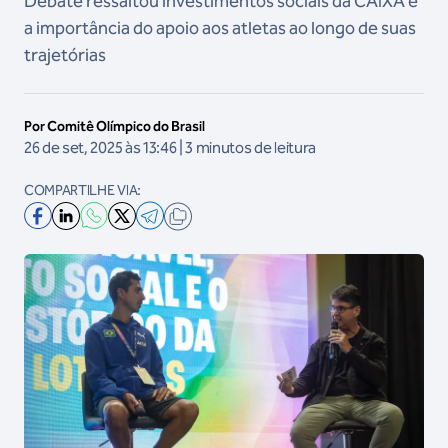
Debate ressaltou investimentos sociais da CAIXA e
a importância do apoio aos atletas ao longo de suas
trajetórias
Por Comitê Olímpico do Brasil
26 de set, 2025 às 13:46 | 3 minutos de leitura
COMPARTILHE VIA: