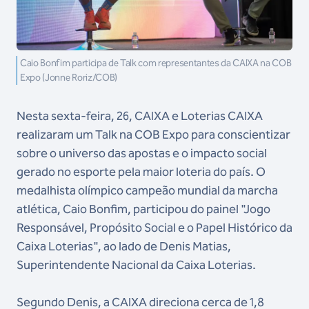
Caio Bonfim participa de Talk com representantes da CAIXA na COB
Expo (Jonne Roriz/COB)
Nesta sexta-feira, 26, CAIXA e Loterias CAIXA
realizaram um Talk na COB Expo para conscientizar
sobre o universo das apostas e o impacto social
gerado no esporte pela maior loteria do país. O
medalhista olímpico campeão mundial da marcha
atlética, Caio Bonfim, participou do painel "Jogo
Responsável, Propósito Social e o Papel Histórico da
Caixa Loterias", ao lado de Denis Matias,
Superintendente Nacional da Caixa Loterias.
Segundo Denis, a CAIXA direciona cerca de 1,8