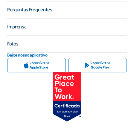
Perguntas Frequentes
Imprensa
Fotos
Baixe nosso aplicativo
Disponível na
Disponível na
Apple Store
Google Play