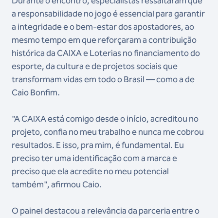
Durante o encontro, especialistas ressaltaram que
a responsabilidade no jogo é essencial para garantir
a integridade e o bem-estar dos apostadores, ao
mesmo tempo em que reforçaram a contribuição
histórica da CAIXA e Loterias no financiamento do
esporte, da cultura e de projetos sociais que
transformam vidas em todo o Brasil — como a de
Caio Bonfim.
"A CAIXA está comigo desde o início, acreditou no
projeto, confia no meu trabalho e nunca me cobrou
resultados. E isso, pra mim, é fundamental. Eu
preciso ter uma identificação com a marca e
preciso que ela acredite no meu potencial
também", afirmou Caio.
O painel destacou a relevância da parceria entre o