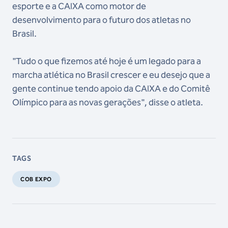
esporte e a CAIXA como motor de
desenvolvimento para o futuro dos atletas no
Brasil.
"Tudo o que fizemos até hoje é um legado para a
marcha atlética no Brasil crescer e eu desejo que a
gente continue tendo apoio da CAIXA e do Comitê
Olímpico para as novas gerações", disse o atleta.
TAGS
COB EXPO