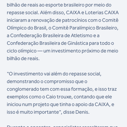
bilhão de reais ao esporte brasileiro por meio do
repasse social. Além disso, CAIXA e Loterias CAIXA
iniciaram a renovação de patrocínios com o Comitê
Olímpico do Brasil, o Comitê Paralímpico Brasileiro,
a Confederação Brasileira de Atletismo e a
Confederação Brasileira de Ginástica para todo o
ciclo olímpico — um investimento próximo de meio
bilhão de reais.
"O investimento vai além do repasse social,
demonstrando o compromisso que o
conglomerado tem com essa formação, e isso traz
exemplos como o Caio trouxe, contando que ele
iniciou num projeto que tinha o apoio da CAIXA, e
isso é muito importante", disse Denis.