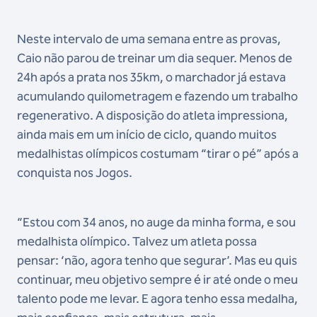
Neste intervalo de uma semana entre as provas,
Caio não parou de treinar um dia sequer. Menos de
24h após a prata nos 35km, o marchador já estava
acumulando quilometragem e fazendo um trabalho
regenerativo. A disposição do atleta impressiona,
ainda mais em um início de ciclo, quando muitos
medalhistas olímpicos costumam “tirar o pé” após a
conquista nos Jogos.
“Estou com 34 anos, no auge da minha forma, e sou
medalhista olímpico. Talvez um atleta possa
pensar: ‘não, agora tenho que segurar’. Mas eu quis
continuar, meu objetivo sempre é ir até onde o meu
talento pode me levar. E agora tenho essa medalha,