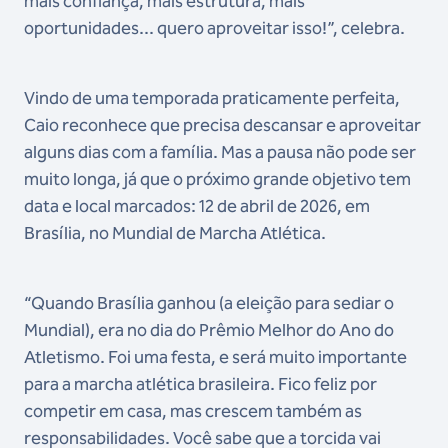
mais confiança, mais estrutura, mais
oportunidades... quero aproveitar isso!”, celebra.
Vindo de uma temporada praticamente perfeita,
Caio reconhece que precisa descansar e aproveitar
alguns dias com a família. Mas a pausa não pode ser
muito longa, já que o próximo grande objetivo tem
data e local marcados: 12 de abril de 2026, em
Brasília, no Mundial de Marcha Atlética.
“Quando Brasília ganhou (a eleição para sediar o
Mundial), era no dia do Prêmio Melhor do Ano do
Atletismo. Foi uma festa, e será muito importante
para a marcha atlética brasileira. Fico feliz por
competir em casa, mas crescem também as
responsabilidades. Você sabe que a torcida vai