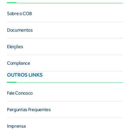
Sobre o COB
Documentos
Eleições
Compliance
OUTROS LINKS
Fale Conosco
Perguntas Frequentes
Imprensa