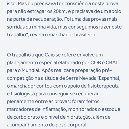
isso. Mas eu precisava ter consciência nesta prova
para não estragar os 20km, e precisava de um apoio
na parte de recuperação. Foi uma das provas mais
sofridas da minha vida, mas conseguimos fazer este
trabalho”, revela o marchador brasileiro.
O trabalho a que Caio se refere envolve um
planejamento especial elaborado por COB e CBAt
para o Mundial. Após realizar a preparação pré-
competição na altitude de Serra Nevada (Espanha),
o marchador contou com o apoio de fisioterapeuta
e fisiologista para conseguir se recuperar
plenamente entre as provas: foram feitos
marcadores de inflamação, monitorados o estoque
de carboidrato e o nível de hidratação, além de
acompanhamento do peso corporal.