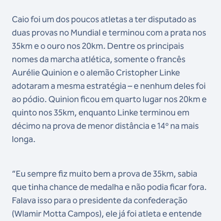
Caio foi um dos poucos atletas a ter disputado as
duas provas no Mundial e terminou com a prata nos
35km e o ouro nos 20km. Dentre os principais
nomes da marcha atlética, somente o francês
Aurélie Quinion e o alemão Cristopher Linke
adotaram a mesma estratégia – e nenhum deles foi
ao pódio. Quinion ficou em quarto lugar nos 20km e
quinto nos 35km, enquanto Linke terminou em
décimo na prova de menor distância e 14º na mais
longa.
“Eu sempre fiz muito bem a prova de 35km, sabia
que tinha chance de medalha e não podia ficar fora.
Falava isso para o presidente da confederação
(Wlamir Motta Campos), ele já foi atleta e entende