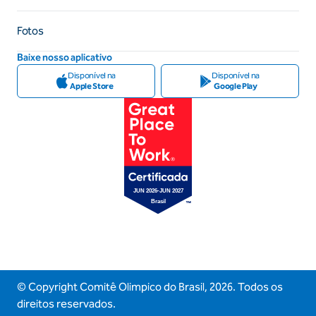
Fotos
Baixe nosso aplicativo
Disponível na
Disponível na
Apple Store
Google Play
© Copyright Comitê Olimpico do Brasil,
2026
. Todos os
direitos reservados.