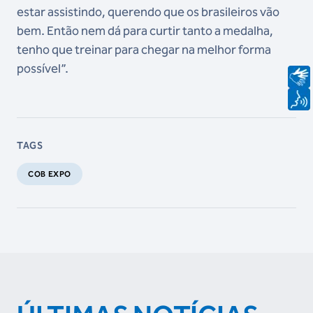
estar assistindo, querendo que os brasileiros vão
bem. Então nem dá para curtir tanto a medalha,
tenho que treinar para chegar na melhor forma
possível”.
TAGS
COB EXPO